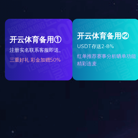
平台类
气象类
地灾类
DMGIS玉林市
其他
非标定制+
没有合适产品？
开云链接官网_开云(中国)
专业团队
为您
定制
更匹配的
产品
免费获取定制方案>
DMGIS云南省