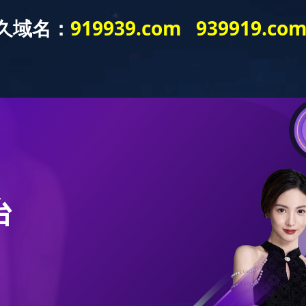
网
理信息系统)平台系统服务商
灾预警、智慧气象、地理信息综合解决方案
云链接官网_开云(中国)
产品服务
(中国)