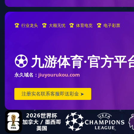
交通气象、林
简
介:中国
气象
局兰州
干旱气象
的案
研究所(简称“
干旱
所”)是
面向基本
气象
案例分类