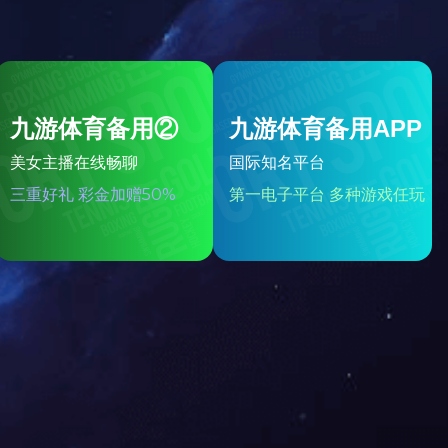
在线客服
预警系统
DMGIS云南省昭通市烤烟气象服务系统
服务热线
微信咨询
返回顶部
务系统
DMGIS甘肃省庆阳农业气象服务系统