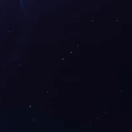
旅游交通气象系统
源智慧气象地理信息系统
12-28
游气象大数据信息系统平台
12-28
空气象现代化产品软件开发
12-28