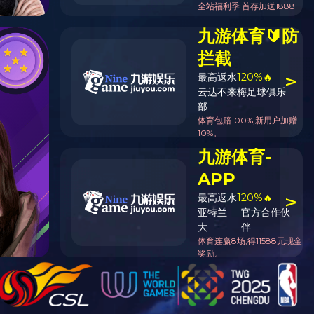
 实力有口皆碑
干
旱气象
研究的国家目标，根据。社会对水的需求通常分为工业需水、农业需水和生活与