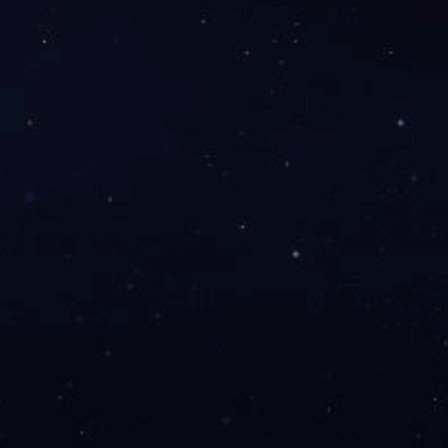
程专业气象平台
12-28
通气象大数据DMGIS平台
12-28
空气象服务GIS系统开发
12-28
空气象预警平台
12-28
中心
|
开云链接官网_开云(中国)
站选型规范
|
德钦神钢挖掘机再制造
|
扫一扫咨询微信客服
-1