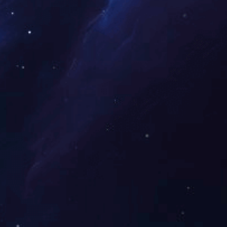
梦图地理&新闻中心
关注梦图地理，了解更多行业资讯与GIS知识
地灾应急气象系统
8
城市内涝气象大数据产品软件开发
12-28
能
8
干旱专业气象平台
12-28
旅
8
城市内涝气象服务DMGIS平台
12-28
航