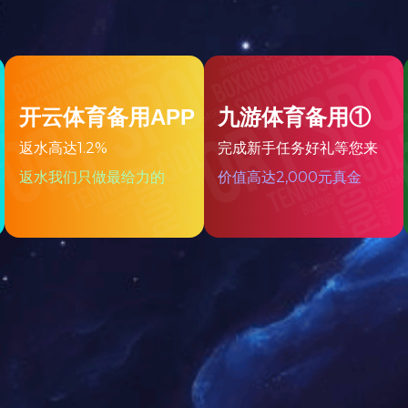
基于GIS技术的预警语音靶向精准
DMGIS来宾市旅游行业雷电灾害风险
叫应系统
州(市)级气象信息一键式发布平台
DMGIS甘肃省酒泉市农业气象服