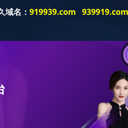
网
理信息系统)平台系统服务商
灾预警、智慧气象、地理信息综合解决方案
云链接官网_开云(中国)
产品服务
(中国)