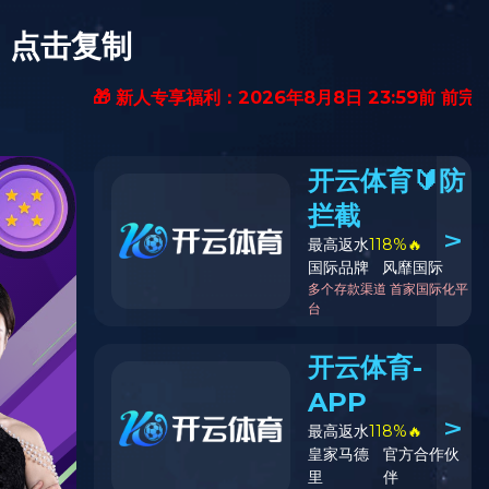
站地图
（
百度
/
谷歌
）
|
在线留言
|
开云链接官网_开云(中国)
业务咨询
18015596689
经典案例
行业应用