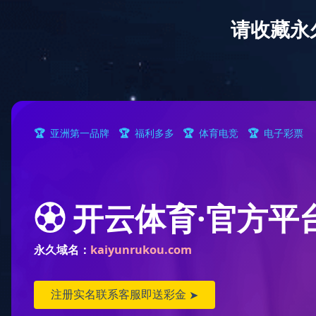
欢迎访问开云链接官网_开云(中国)官方网站！
专业GIS(地
提供专业气象服务、地
开云链接官网_开云(中国)
开
新闻中心
开云链接官网_开云