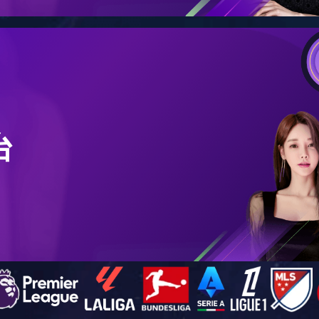
消防气象大数据DMGIS平台
业气象、气象防灾减灾、城市内涝、气象干旱等各行业案例汇聚
发布时间：2025-10-16
算等
来自
多功能于一体的
大
数据平台
，拥有来自多个权威数据库的
范
全球