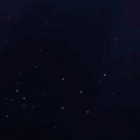
林业气象服务产品软件开发
12-2
农业智慧气象GIS系统开发
12-2
林业专业气象DMGIS平台
12-2
水利气象服务系统
12-2
开云链接官网_开云(中国)
|
开
手机：18015596689(赵
地址：苏州市高新区科发
开云链接官网_开云(中
链接支持：
本地手持式
司电话多少
|
宝藏广播
版权