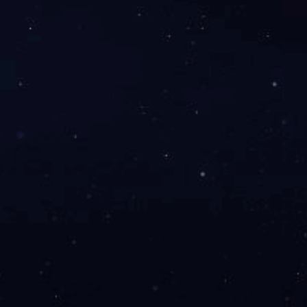
游气象现代化产品软件开发
12-28
空气象预警平台
12-28
源气象预警平台
12-28
程气象信息系统平台
12-28
中心
|
开云链接官网_开云(中国)
管理系统标签设置
|
上海公兴搬家公
礼品代发商城
|
礼品代发网
|
扫一扫咨询微信客服
-1