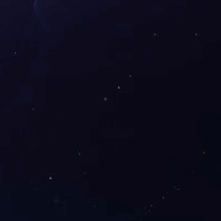
旅游交通气象系统
空气象现代化DMGIS平台
12-28
空气象现代化GIS系统开发
12-28
空气象现代化地理信息系统
12-28