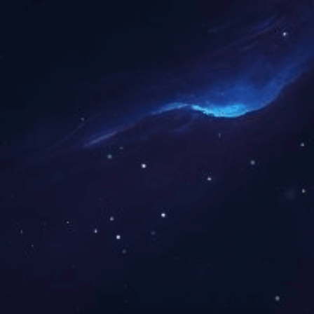
农业水利气象系统
林业智慧气象信息系统平台
12-2
水利专业气象DMGIS平台
12-2
农业气象大数据平台
12-2