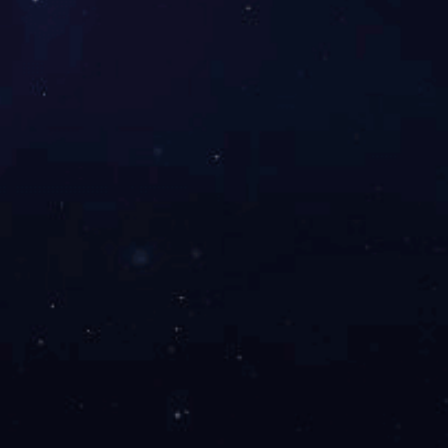
8
地灾气象现代化地理信息系统
12-28
旅
8
干旱专业气象DMGIS平台
12-28
航
8
消防气象平台
12-28
能
8
消防专业气象平台
12-28
工
云链接官网_开云(中国)
|
产品服务
|
经典案例
|
行业应用
|
新闻
总)
路101号致远国际商务大厦南楼503室
国)专业从事地理信息系统平台研发及行业应用软件开发, 欢迎来电咨询!
合金分析仪报价
|
江川神钢挖掘机维修
|
南京专业皮带导轨加工
|
固定资产
剧推荐
|
微信刷投
|
高德红外
|
保安管理系统
|
八戒影院
|
美国试管婴儿
|
所有：
备案号：
开云链接官网_开云(中国)
苏ICP备17019655号