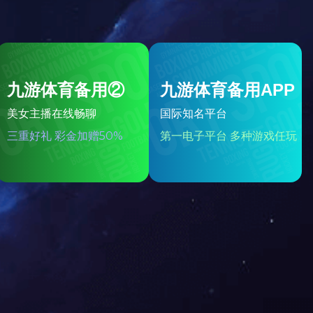
在线客服
预警系统
DMGIS云南省昭通市烤烟气象服务系统
服务热线
微信咨询
返回顶部
务系统
DMGIS甘肃省庆阳农业气象服务系统