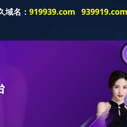
网
理信息系统)平台系统服务商
慧气象服务、地灾预警的专业解决方案
云链接官网_开云(中国)
产品服务
(中国)