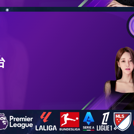
首页
>
新闻中心
>
公司新闻
“湖南省矿产资源调查所生态环境中心郴州
系建设项目软件系统”
发布时间：2025-03-27
人气：