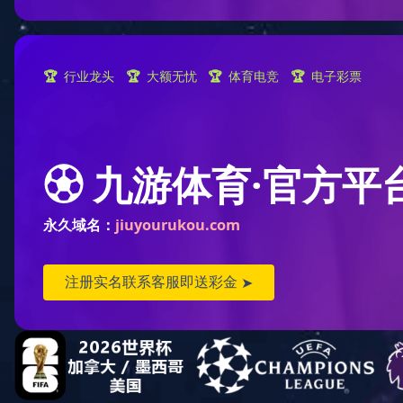
您的位置：
新闻中心
我司中标
公司新闻
项目动态
行业资讯
开云链接官网_开云(中国)
CONTACT US