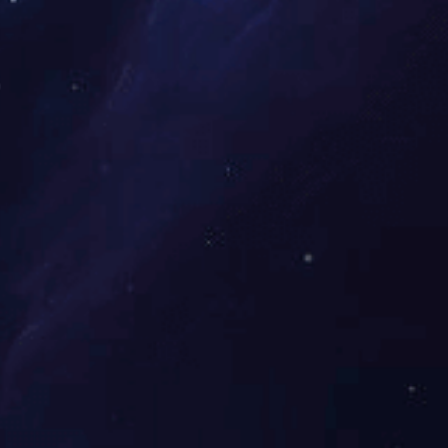
成功
中标
湖南省矿产资源调查所生态环境中心郴州市
询服务项目，
本项目旨在打造地质灾害的监测预警业
害隐患点数据、切坡建房数据、普适化监测设备数据
，以市、县、乡镇、村组为预报单元，实现及时、科
体系，提高各单位对突发性地质灾害的预警预报能力
能力和社会公众防灾减灾智慧化服务水平
。
不仅是对我司技术实力的高度认可，更是我司践行社