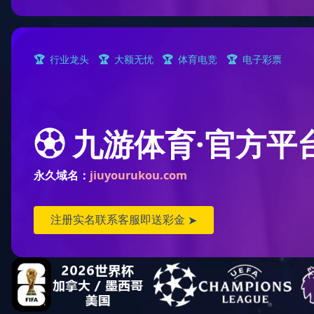
交通气象、林
案例分类