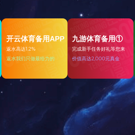
基于GIS技术的预警语音靶向精准
DMGIS来宾市旅游行业雷电灾害风险
叫应系统
州(市)级气象信息一键式发布平台
DMGIS甘肃省酒泉市农业气象服