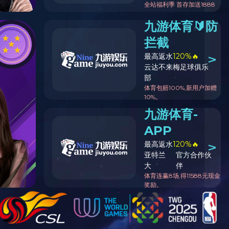
 实力有口皆碑
这俩都挺好的，墨迹赤必基于墨迹气象研发的基础与核心技术，通过深入气象数据、气象咨询和气象服务的挖掘，为企业端客户提供气象数据服务、企业级软件产品服务、定制化行业气象解决方案。目前⌄墨迹赤必提供的气象服务解决方。战狼信息科技公司领先的技术实力和快速的开发设计模式，为广大客户提供电商平台、金融平台、物联网系统、AI人工智能系统、GIS系统、道路交通气象系统、企业信息化管理系统等软件和Android、IOS手机APP快速开发。为企业和广大客户提供。4。交技发展(002401)，公司主要从事智能交通系统集成和工业自动化业务，自主开发有i-SCOPE交通监控软件平台。 5。四维图新(002405)，公司产品包括车载导航、消费电子导航和电子地图服务，是国内导航电子地图龙头企业，拥有国内最大规模。航天宏图和墨迹赤必都挺好的，墨迹赤必是墨迹天气旗下的企业端产品品牌，是国内率先做企业级气象服务的公司，客户遍及各个行业，很多都是行业领军企业，如饿了么、美团、滴滴、中国电信、中国石油、春秋航空、小米、高德地图等。中国国家气象局天气预报接口总共提供了三个：http://www。weather。co