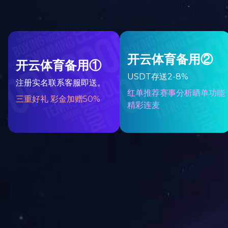
平台类
气象类
地灾类
DMGIS玉林市
其他
非标定制+
没有合适产品？
开云链接官网_开云(中国)
专业团队
为您
定制
更匹配的
产品
免费获取定制方案>
DMGIS云南省