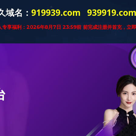
网
理信息系统)平台系统服务商
灾预警、智慧气象、地理信息综合解决方案
云链接官网_开云(中国)
产品服务
(中国)